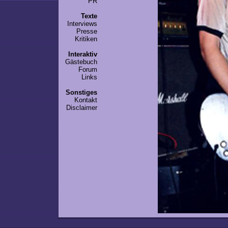
PR
Texte
Interviews
Presse
Kritiken
Interaktiv
Gästebuch
Forum
Links
Sonstiges
Kontakt
Disclaimer